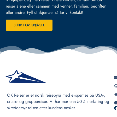
reiser alene eller sammen med venner, familien, bedriften
eller andre.
Fyll ut skjemaet så tar vi kontakt!
SEND FORESPØRSEL
OK Reiser er et norsk reisebyrå med ekspertise på USA-,
cruise- og gruppereiser. Vi har mer enn 50 års erfaring og
skreddersyr reisen etter kundens ønsker.