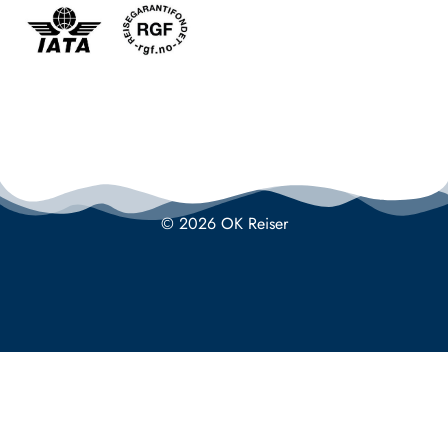
© 2026 OK Reiser