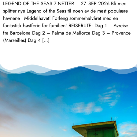
LEGEND OF THE SEAS 7 NETTER – 27. SEP 2026 Bli med
splitter nye Legend of the Seas til noen av de mest populære
havnene i Middelhavet! Forleng sommerhalvåret med en
fantastisk høstferie for familien! REISERUTE: Dag 1 – Avreise
fra Barcelona Dag 2 – Palma de Mallorca Dag 3 – Provence
(Marseilles) Dag 4 […]