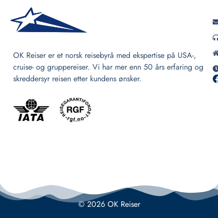
OK Reiser er et norsk reisebyrå med ekspertise på USA-,
cruise- og gruppereiser. Vi har mer enn 50 års erfaring og
skreddersyr reisen etter kundens ønsker.
© 2026 OK Reiser