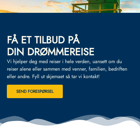
FÅ ET TILBUD PÅ
DIN DRØMMEREISE
Vi hjelper deg med reiser i hele verden, uansett om du
reiser alene eller sammen med venner, familien, bedriften
eller andre.
Fyll ut skjemaet så tar vi kontakt!
SEND FORESPØRSEL