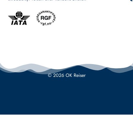
© 2026 OK Reiser