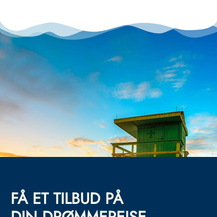
FÅ ET TILBUD PÅ