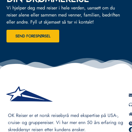
Vi hjelper deg med reiser i hele verden, uansett om du
reiser alene eller sammen med venner, familien, bedriften
eller andre.
Fyll ut skjemaet så tar vi kontakt!
SEND FORESPØRSEL
OK Reiser er et norsk reisebyrå med ekspertise på USA-,
cruise- og gruppereiser. Vi har mer enn 50 års erfaring og
skreddersyr reisen etter kundens ønsker.