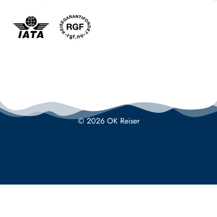
© 2026 OK Reiser