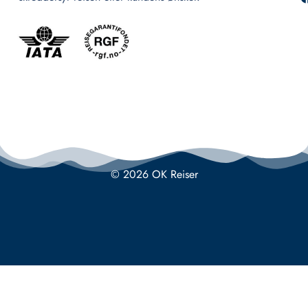
© 2026 OK Reiser