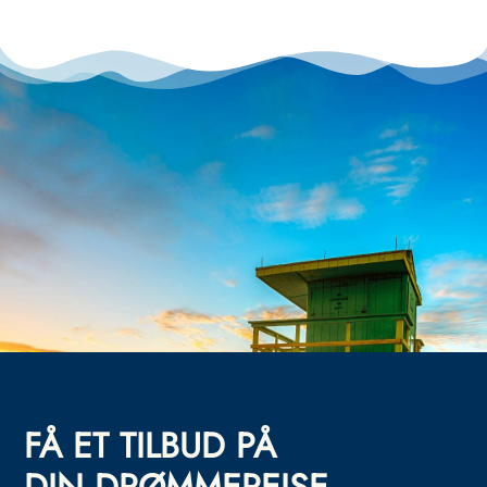
FÅ ET TILBUD PÅ