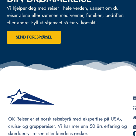
Vi hjelper deg med reiser i hele verden, uansett om du
reiser alene eller sammen med venner, familien, bedriften
eller andre.
Fyll ut skjemaet så tar vi kontakt!
SEND FORESPØRSEL
OK Reiser er et norsk reisebyrå med ekspertise på USA-,
cruise- og gruppereiser. Vi har mer enn 50 års erfaring og
skreddersyr reisen etter kundens ønsker.