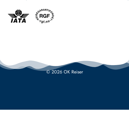
© 2026 OK Reiser