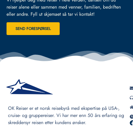
reiser alene eller sammen med venner, familien, bedriften
eller andre.
Fyll ut skjemaet så tar vi kontakt!
SEND FORESPØRSEL
OK Reiser er et norsk reisebyrå med ekspertise på USA-,
cruise- og gruppereiser. Vi har mer enn 50 års erfaring og
skreddersyr reisen etter kundens ønsker.