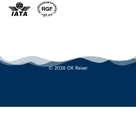
© 2026 OK Reiser