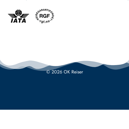
© 2026 OK Reiser