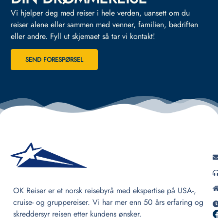
Vi hjelper deg med reiser i hele verden, uansett om du
reiser alene eller sammen med venner, familien, bedriften
eller andre.
Fyll ut skjemaet så tar vi kontakt!
SEND FORESPØRSEL
OK Reiser er et norsk reisebyrå med ekspertise på USA-,
cruise- og gruppereiser. Vi har mer enn 50 års erfaring og
skreddersyr reisen etter kundens ønsker.