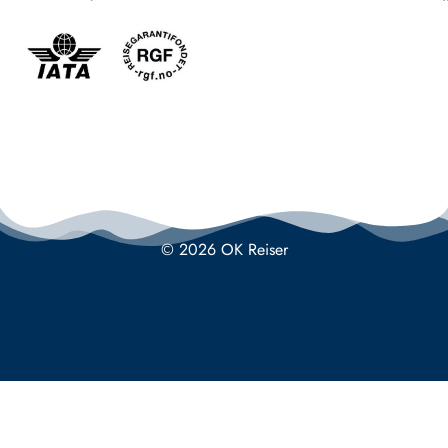
© 2026 OK Reiser