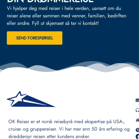
Vi hjelper deg med reiser i hele verden, uansett om du
reiser alene eller sammen med venner, familien, bedriften
eller andre.
Fyll ut skjemaet så tar vi kontakt!
SEND FORESPØRSEL
OK Reiser er et norsk reisebyrå med ekspertise på USA-,
cruise- og gruppereiser. Vi har mer enn 50 års erfaring og
skreddersyr reisen etter kundens ønsker.