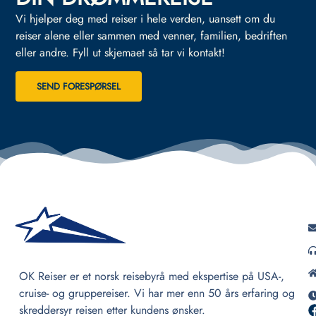
Vi hjelper deg med reiser i hele verden, uansett om du
reiser alene eller sammen med venner, familien, bedriften
eller andre.
Fyll ut skjemaet så tar vi kontakt!
SEND FORESPØRSEL
OK Reiser er et norsk reisebyrå med ekspertise på USA-,
cruise- og gruppereiser. Vi har mer enn 50 års erfaring og
skreddersyr reisen etter kundens ønsker.