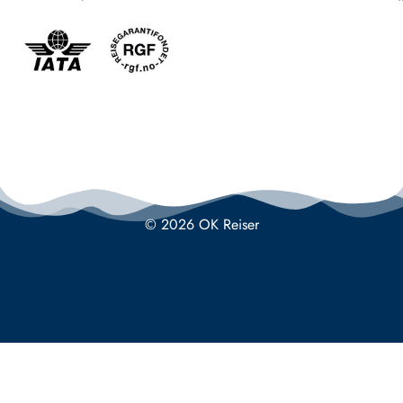
© 2026 OK Reiser