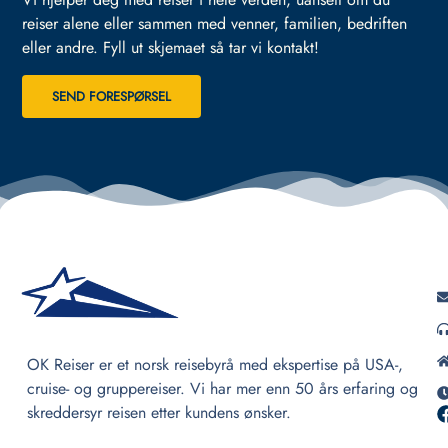
reiser alene eller sammen med venner, familien, bedriften
eller andre.
Fyll ut skjemaet så tar vi kontakt!
SEND FORESPØRSEL
OK Reiser er et norsk reisebyrå med ekspertise på USA-,
cruise- og gruppereiser. Vi har mer enn 50 års erfaring og
skreddersyr reisen etter kundens ønsker.