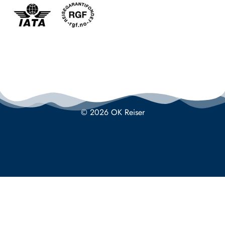
© 2026 OK Reiser