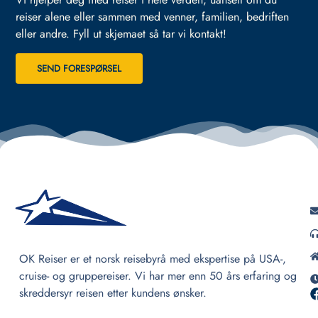
reiser alene eller sammen med venner, familien, bedriften
eller andre.
Fyll ut skjemaet så tar vi kontakt!
SEND FORESPØRSEL
OK Reiser er et norsk reisebyrå med ekspertise på USA-,
cruise- og gruppereiser. Vi har mer enn 50 års erfaring og
skreddersyr reisen etter kundens ønsker.