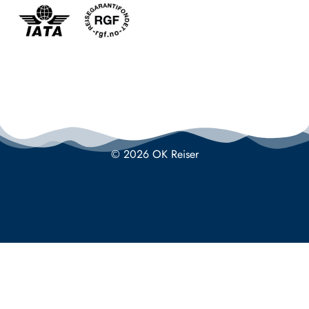
© 2026 OK Reiser