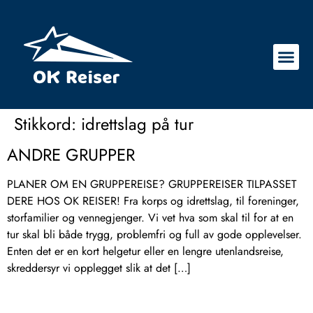
Stikkord:
idrettslag på tur
ANDRE GRUPPER
PLANER OM EN GRUPPEREISE? GRUPPEREISER TILPASSET
DERE HOS OK REISER! Fra korps og idrettslag, til foreninger,
storfamilier og vennegjenger. Vi vet hva som skal til for at en
tur skal bli både trygg, problemfri og full av gode opplevelser.
Enten det er en kort helgetur eller en lengre utenlandsreise,
skreddersyr vi opplegget slik at det […]