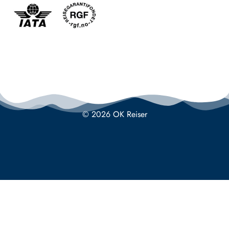
© 2026 OK Reiser