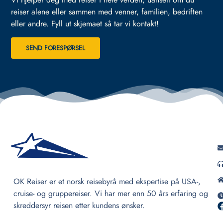
reiser alene eller sammen med venner, familien, bedriften
eller andre.
Fyll ut skjemaet så tar vi kontakt!
SEND FORESPØRSEL
OK Reiser er et norsk reisebyrå med ekspertise på USA-,
cruise- og gruppereiser. Vi har mer enn 50 års erfaring og
skreddersyr reisen etter kundens ønsker.