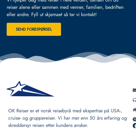
reiser alene eller sammen med venner, familien, bedriften
eller andre.
Fyll ut skjemaet så tar vi kontakt!
SEND FORESPØRSEL
OK Reiser er et norsk reisebyrå med ekspertise på USA-,
cruise- og gruppereiser. Vi har mer enn 50 års erfaring og
skreddersyr reisen etter kundens ønsker.