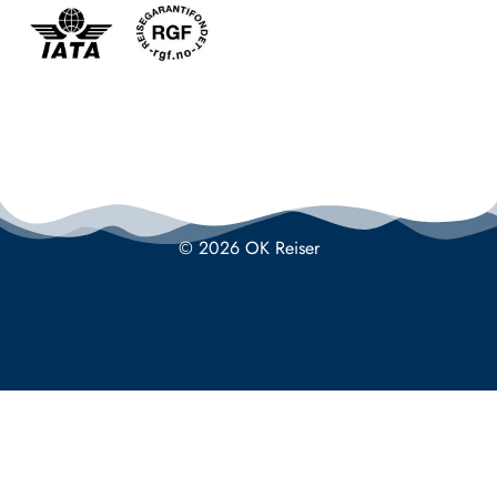
© 2026 OK Reiser