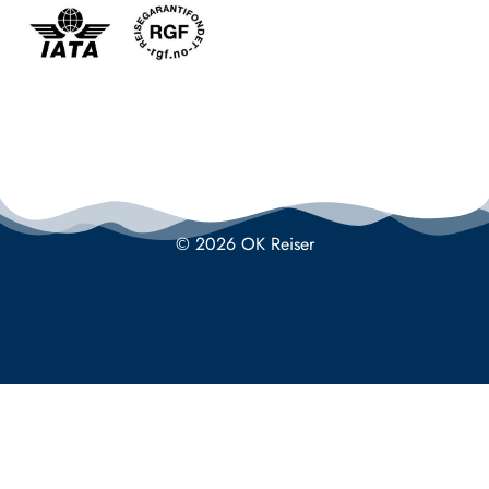
© 2026 OK Reiser