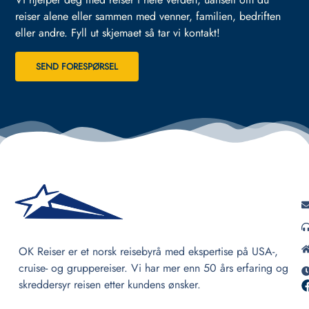
reiser alene eller sammen med venner, familien, bedriften
eller andre.
Fyll ut skjemaet så tar vi kontakt!
SEND FORESPØRSEL
OK Reiser er et norsk reisebyrå med ekspertise på USA-,
cruise- og gruppereiser. Vi har mer enn 50 års erfaring og
skreddersyr reisen etter kundens ønsker.