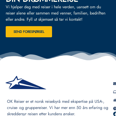
Vi hjelper deg med reiser i hele verden, uansett om du
reiser alene eller sammen med venner, familien, bedriften
eller andre.
Fyll ut skjemaet så tar vi kontakt!
SEND FORESPØRSEL
OK Reiser er et norsk reisebyrå med ekspertise på USA-,
cruise- og gruppereiser. Vi har mer enn 50 års erfaring og
skreddersyr reisen etter kundens ønsker.