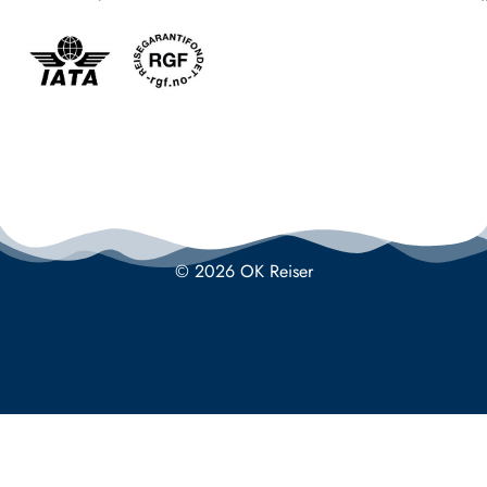
© 2026 OK Reiser