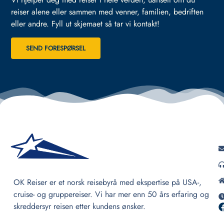
reiser alene eller sammen med venner, familien, bedriften
eller andre.
Fyll ut skjemaet så tar vi kontakt!
SEND FORESPØRSEL
OK Reiser er et norsk reisebyrå med ekspertise på USA-,
cruise- og gruppereiser. Vi har mer enn 50 års erfaring og
skreddersyr reisen etter kundens ønsker.