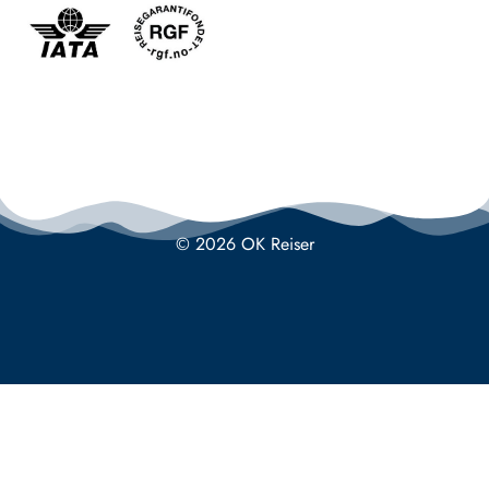
© 2026 OK Reiser