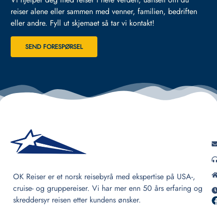
reiser alene eller sammen med venner, familien, bedriften
eller andre.
Fyll ut skjemaet så tar vi kontakt!
SEND FORESPØRSEL
OK Reiser er et norsk reisebyrå med ekspertise på USA-,
cruise- og gruppereiser. Vi har mer enn 50 års erfaring og
skreddersyr reisen etter kundens ønsker.