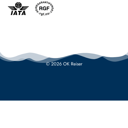
© 2026 OK Reiser