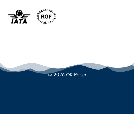
© 2026 OK Reiser