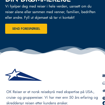
Vi hjelper deg med reiser i hele verden, uansett om du
reiser alene eller sammen med venner, familien, bedriften
eller andre.
Fyll ut skjemaet så tar vi kontakt!
SEND FORESPØRSEL
OK Reiser er et norsk reisebyrå med ekspertise på USA-,
cruise- og gruppereiser. Vi har mer enn 50 års erfaring og
skreddersyr reisen etter kundens ønsker.