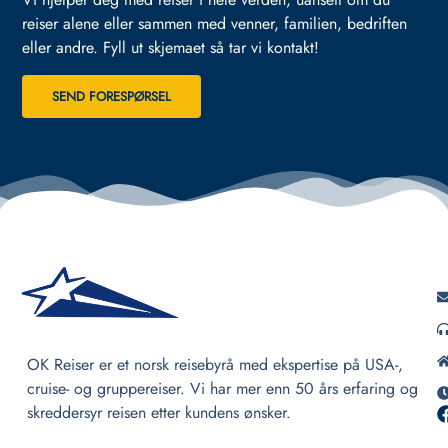
reiser alene eller sammen med venner, familien, bedriften
eller andre.
Fyll ut skjemaet så tar vi kontakt!
SEND FORESPØRSEL
OK Reiser er et norsk reisebyrå med ekspertise på USA-,
cruise- og gruppereiser. Vi har mer enn 50 års erfaring og
skreddersyr reisen etter kundens ønsker.