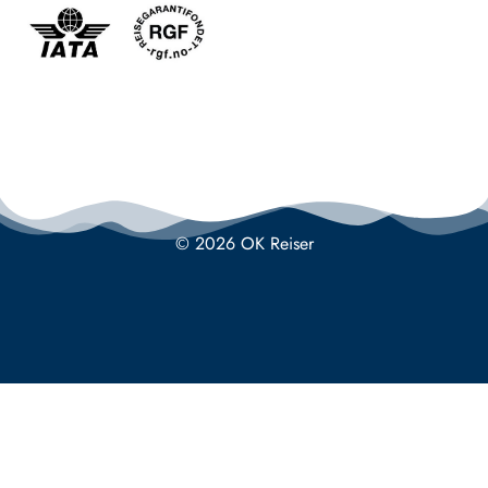
© 2026 OK Reiser