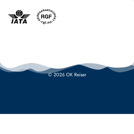
© 2026 OK Reiser