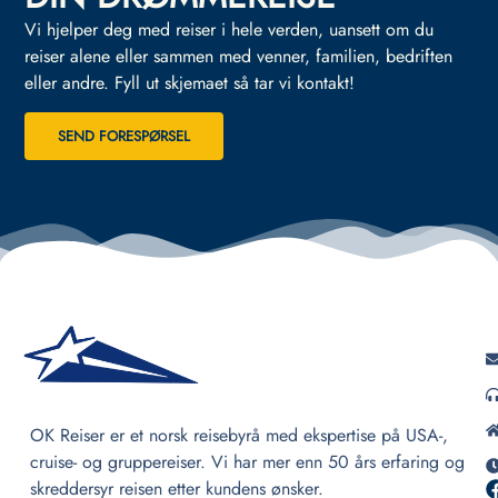
Vi hjelper deg med reiser i hele verden, uansett om du
reiser alene eller sammen med venner, familien, bedriften
eller andre.
Fyll ut skjemaet så tar vi kontakt!
SEND FORESPØRSEL
OK Reiser er et norsk reisebyrå med ekspertise på USA-,
cruise- og gruppereiser. Vi har mer enn 50 års erfaring og
skreddersyr reisen etter kundens ønsker.