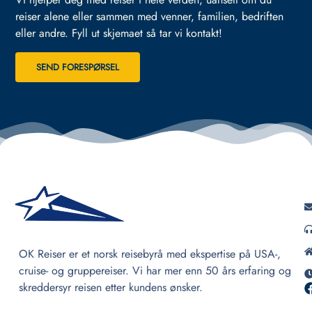
reiser alene eller sammen med venner, familien, bedriften
eller andre.
Fyll ut skjemaet så tar vi kontakt!
SEND FORESPØRSEL
OK Reiser er et norsk reisebyrå med ekspertise på USA-,
cruise- og gruppereiser. Vi har mer enn 50 års erfaring og
skreddersyr reisen etter kundens ønsker.