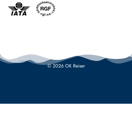
© 2026 OK Reiser