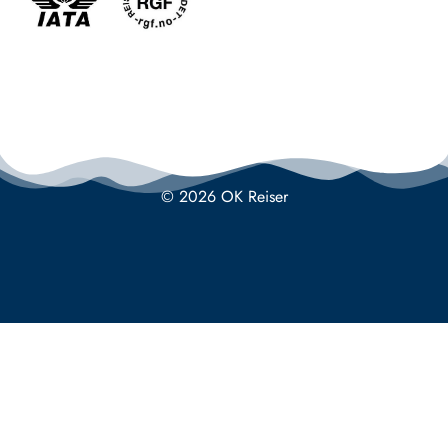
© 2026 OK Reiser