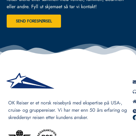
eller andre.
Fyll ut skjemaet så tar vi kontakt!
SEND FORESPØRSEL
OK Reiser er et norsk reisebyrå med ekspertise på USA-,
cruise- og gruppereiser. Vi har mer enn 50 års erfaring og
skreddersyr reisen etter kundens ønsker.