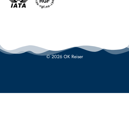
© 2026 OK Reiser