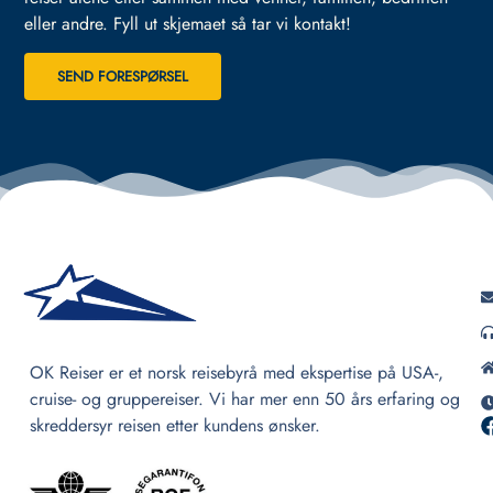
eller andre.
Fyll ut skjemaet så tar vi kontakt!
SEND FORESPØRSEL
OK Reiser er et norsk reisebyrå med ekspertise på USA-,
cruise- og gruppereiser. Vi har mer enn 50 års erfaring og
skreddersyr reisen etter kundens ønsker.