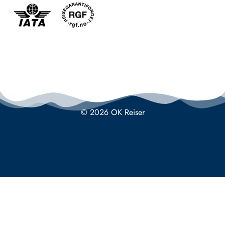
© 2026 OK Reiser