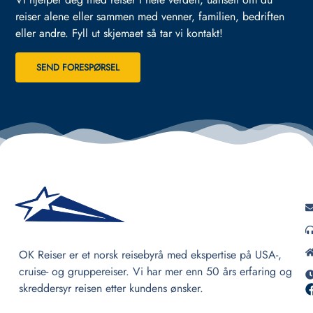
reiser alene eller sammen med venner, familien, bedriften
eller andre.
Fyll ut skjemaet så tar vi kontakt!
SEND FORESPØRSEL
OK Reiser er et norsk reisebyrå med ekspertise på USA-,
cruise- og gruppereiser. Vi har mer enn 50 års erfaring og
skreddersyr reisen etter kundens ønsker.