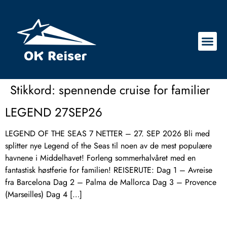
Stikkord:
spennende cruise for familier
LEGEND 27SEP26
LEGEND OF THE SEAS 7 NETTER – 27. SEP 2026 Bli med
splitter nye Legend of the Seas til noen av de mest populære
havnene i Middelhavet! Forleng sommerhalvåret med en
fantastisk høstferie for familien! REISERUTE: Dag 1 – Avreise
fra Barcelona Dag 2 – Palma de Mallorca Dag 3 – Provence
(Marseilles) Dag 4 […]