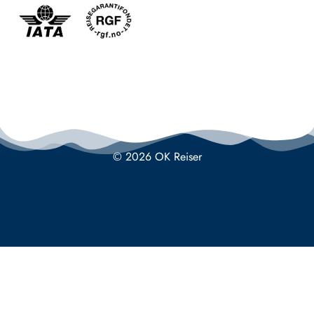
© 2026 OK Reiser