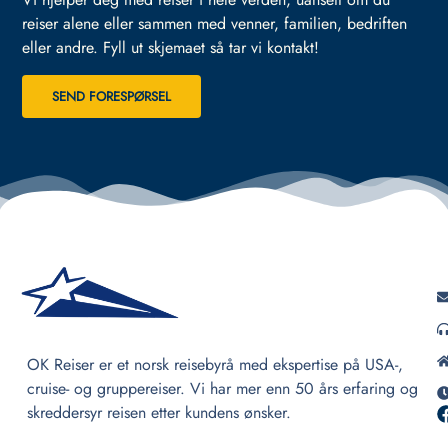
reiser alene eller sammen med venner, familien, bedriften
eller andre.
Fyll ut skjemaet så tar vi kontakt!
SEND FORESPØRSEL
OK Reiser er et norsk reisebyrå med ekspertise på USA-,
cruise- og gruppereiser. Vi har mer enn 50 års erfaring og
skreddersyr reisen etter kundens ønsker.