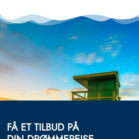
FÅ ET TILBUD PÅ