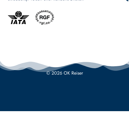
© 2026 OK Reiser