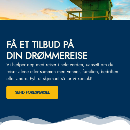
FÅ ET TILBUD PÅ
DIN DRØMMEREISE
Vi hjelper deg med reiser i hele verden, uansett om du
reiser alene eller sammen med venner, familien, bedriften
eller andre.
Fyll ut skjemaet så tar vi kontakt!
SEND FORESPØRSEL