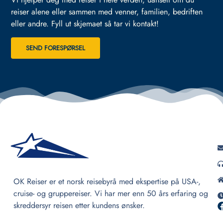
reiser alene eller sammen med venner, familien, bedriften
eller andre.
Fyll ut skjemaet så tar vi kontakt!
SEND FORESPØRSEL
OK Reiser er et norsk reisebyrå med ekspertise på USA-,
cruise- og gruppereiser. Vi har mer enn 50 års erfaring og
skreddersyr reisen etter kundens ønsker.