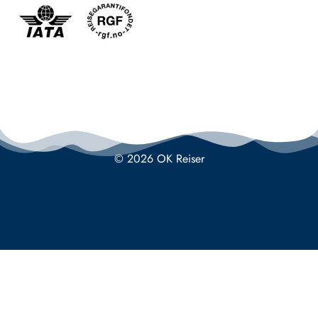
© 2026 OK Reiser