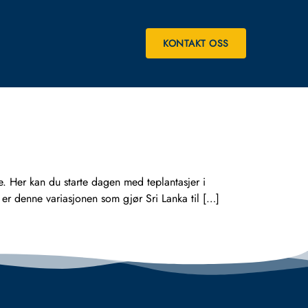
KONTAKT OSS
e. Her kan du starte dagen med teplantasjer i
er denne variasjonen som gjør Sri Lanka til […]