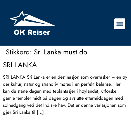
Stikkord:
Sri Lanka must do
SRI LANKA
SRI LANKA Sri Lanka er en destinasjon som overrasker – en øy
der kultur, natur og strandliv møtes i en perfekt balanse. Her
kan du starte dagen med teplantasjer i høylandet, utforske
gamle templer midt på dagen og avslutte ettermiddagen med
solnedgang ved det Indiske hav. Det er denne variasjonen som
gjør Sri Lanka til […]