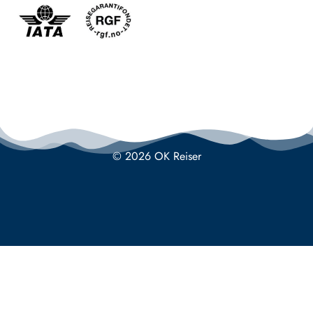
© 2026 OK Reiser