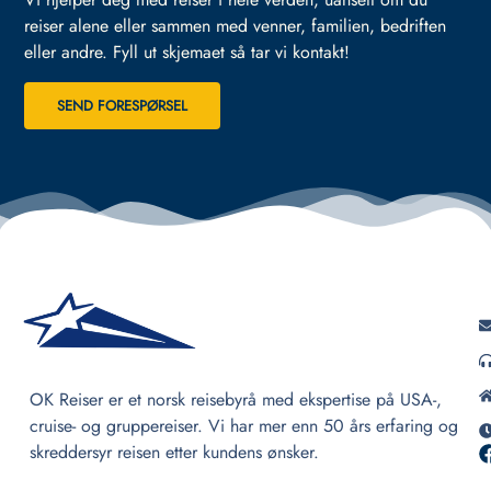
reiser alene eller sammen med venner, familien, bedriften
eller andre.
Fyll ut skjemaet så tar vi kontakt!
SEND FORESPØRSEL
OK Reiser er et norsk reisebyrå med ekspertise på USA-,
cruise- og gruppereiser. Vi har mer enn 50 års erfaring og
skreddersyr reisen etter kundens ønsker.