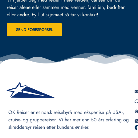
reiser alene eller sammen med venner, familien, bedriften
eller andre.
Fyll ut skjemaet så tar vi kontakt!
SEND FORESPØRSEL
OK Reiser er et norsk reisebyrå med ekspertise på USA-,
cruise- og gruppereiser. Vi har mer enn 50 års erfaring og
skreddersyr reisen etter kundens ønsker.