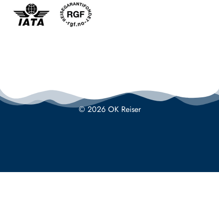
© 2026 OK Reiser