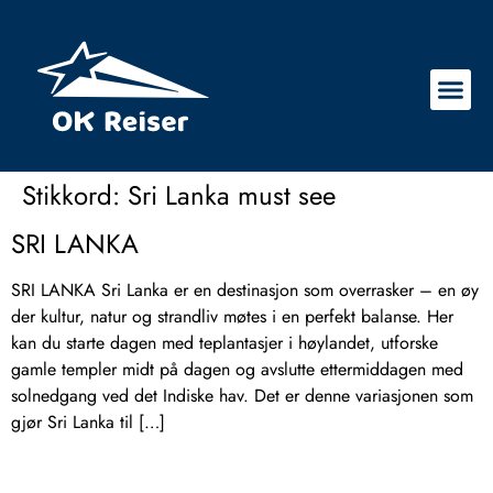
Stikkord:
Sri Lanka must see
SRI LANKA
SRI LANKA Sri Lanka er en destinasjon som overrasker – en øy
der kultur, natur og strandliv møtes i en perfekt balanse. Her
kan du starte dagen med teplantasjer i høylandet, utforske
gamle templer midt på dagen og avslutte ettermiddagen med
solnedgang ved det Indiske hav. Det er denne variasjonen som
gjør Sri Lanka til […]