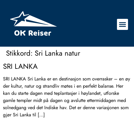
Stikkord:
Sri Lanka natur
SRI LANKA
SRI LANKA Sri Lanka er en destinasjon som overrasker – en øy
der kultur, natur og strandliv møtes i en perfekt balanse. Her
kan du starte dagen med teplantasjer i høylandet, utforske
gamle templer midt på dagen og avslutte ettermiddagen med
solnedgang ved det Indiske hav. Det er denne variasjonen som
gjør Sri Lanka til […]