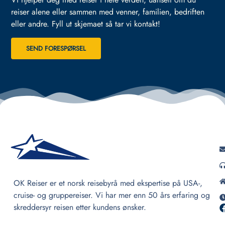
reiser alene eller sammen med venner, familien, bedriften
eller andre.
Fyll ut skjemaet så tar vi kontakt!
SEND FORESPØRSEL
OK Reiser er et norsk reisebyrå med ekspertise på USA-,
cruise- og gruppereiser. Vi har mer enn 50 års erfaring og
skreddersyr reisen etter kundens ønsker.