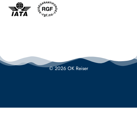
© 2026 OK Reiser