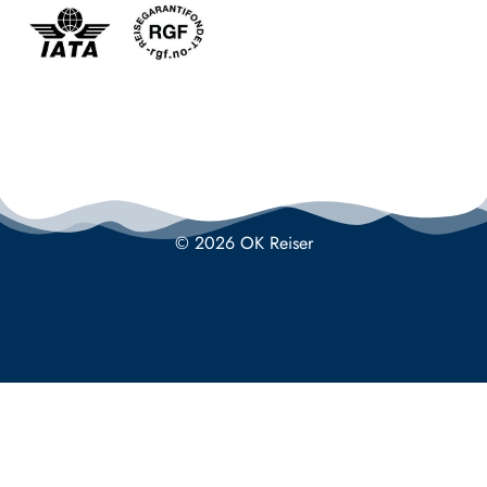
© 2026 OK Reiser