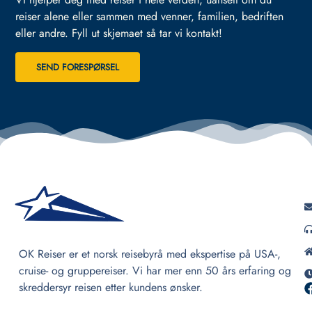
reiser alene eller sammen med venner, familien, bedriften
eller andre.
Fyll ut skjemaet så tar vi kontakt!
SEND FORESPØRSEL
OK Reiser er et norsk reisebyrå med ekspertise på USA-,
cruise- og gruppereiser. Vi har mer enn 50 års erfaring og
skreddersyr reisen etter kundens ønsker.