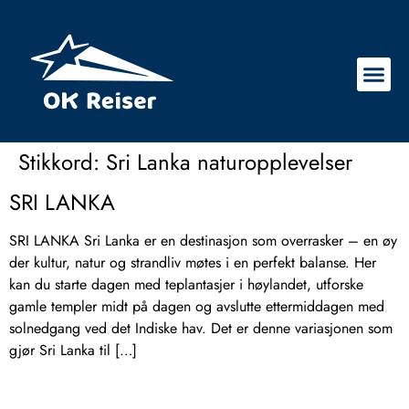
Stikkord:
Sri Lanka naturopplevelser
SRI LANKA
SRI LANKA Sri Lanka er en destinasjon som overrasker – en øy
der kultur, natur og strandliv møtes i en perfekt balanse. Her
kan du starte dagen med teplantasjer i høylandet, utforske
gamle templer midt på dagen og avslutte ettermiddagen med
solnedgang ved det Indiske hav. Det er denne variasjonen som
gjør Sri Lanka til […]