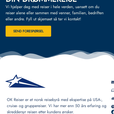
Vi hjelper deg med reiser i hele verden, uansett om du
reiser alene eller sammen med venner, familien, bedriften
eller andre.
Fyll ut skjemaet så tar vi kontakt!
SEND FORESPØRSEL
OK Reiser er et norsk reisebyrå med ekspertise på USA-,
cruise- og gruppereiser. Vi har mer enn 50 års erfaring og
skreddersyr reisen etter kundens ønsker.