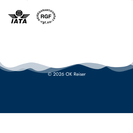
© 2026 OK Reiser