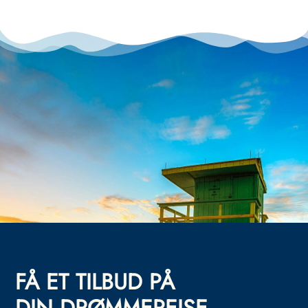
FÅ ET TILBUD PÅ