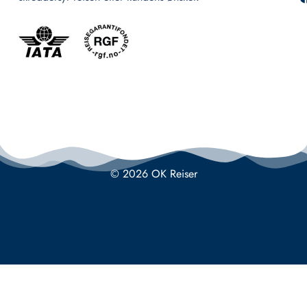
© 2026 OK Reiser