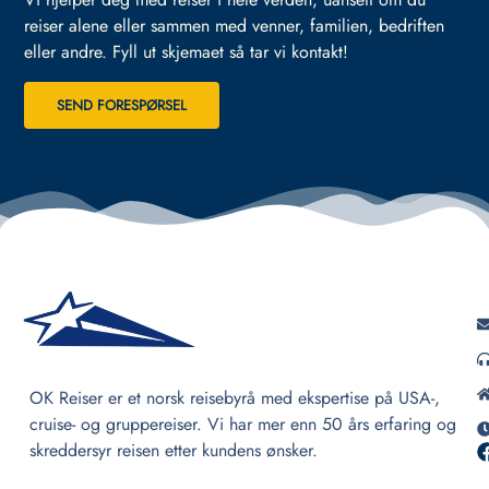
reiser alene eller sammen med venner, familien, bedriften
eller andre.
Fyll ut skjemaet så tar vi kontakt!
SEND FORESPØRSEL
OK Reiser er et norsk reisebyrå med ekspertise på USA-,
cruise- og gruppereiser. Vi har mer enn 50 års erfaring og
skreddersyr reisen etter kundens ønsker.