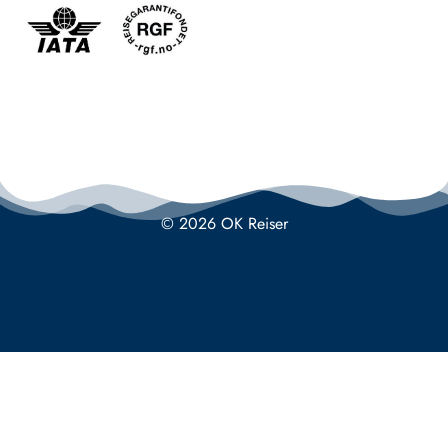
© 2026 OK Reiser