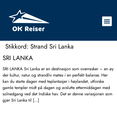
Stikkord:
Strand Sri Lanka
SRI LANKA
SRI LANKA Sri Lanka er en destinasjon som overrasker – en øy
der kultur, natur og strandliv møtes i en perfekt balanse. Her
kan du starte dagen med teplantasjer i høylandet, utforske
gamle templer midt på dagen og avslutte ettermiddagen med
solnedgang ved det Indiske hav. Det er denne variasjonen som
gjør Sri Lanka til […]