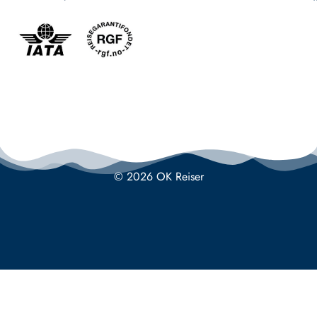
© 2026 OK Reiser