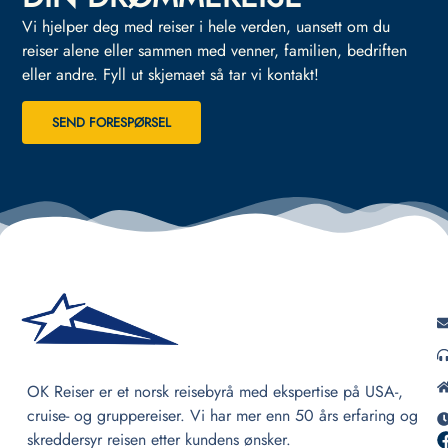
Vi hjelper deg med reiser i hele verden, uansett om du
reiser alene eller sammen med venner, familien, bedriften
eller andre.
Fyll ut skjemaet så tar vi kontakt!
SEND FORESPØRSEL
OK Reiser er et norsk reisebyrå med ekspertise på USA-,
cruise- og gruppereiser. Vi har mer enn 50 års erfaring og
skreddersyr reisen etter kundens ønsker.