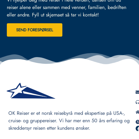
reiser alene eller sammen med venner, familien, bedriften
eller andre.
Fyll ut skjemaet så tar vi kontakt!
SEND FORESPØRSEL
OK Reiser er et norsk reisebyrå med ekspertise på USA-,
cruise- og gruppereiser. Vi har mer enn 50 års erfaring og
skreddersyr reisen etter kundens ønsker.