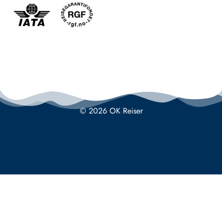
© 2026 OK Reiser