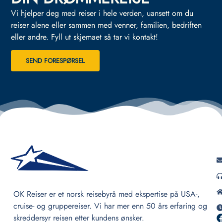
Vi hjelper deg med reiser i hele verden, uansett om du
reiser alene eller sammen med venner, familien, bedriften
eller andre.
Fyll ut skjemaet så tar vi kontakt!
SEND FORESPØRSEL
OK Reiser er et norsk reisebyrå med ekspertise på USA-,
cruise- og gruppereiser. Vi har mer enn 50 års erfaring og
skreddersyr reisen etter kundens ønsker.