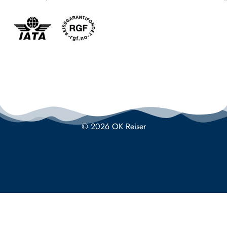
© 2026 OK Reiser