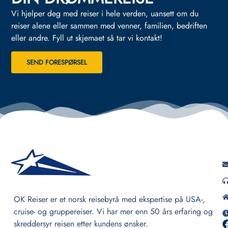
Vi hjelper deg med reiser i hele verden, uansett om du
reiser alene eller sammen med venner, familien, bedriften
eller andre.
Fyll ut skjemaet så tar vi kontakt!
SEND FORESPØRSEL
OK Reiser er et norsk reisebyrå med ekspertise på USA-,
cruise- og gruppereiser. Vi har mer enn 50 års erfaring og
skreddersyr reisen etter kundens ønsker.