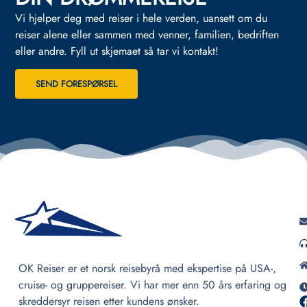
Vi hjelper deg med reiser i hele verden, uansett om du
reiser alene eller sammen med venner, familien, bedriften
eller andre.
Fyll ut skjemaet så tar vi kontakt!
SEND FORESPØRSEL
OK Reiser er et norsk reisebyrå med ekspertise på USA-,
cruise- og gruppereiser. Vi har mer enn 50 års erfaring og
skreddersyr reisen etter kundens ønsker.