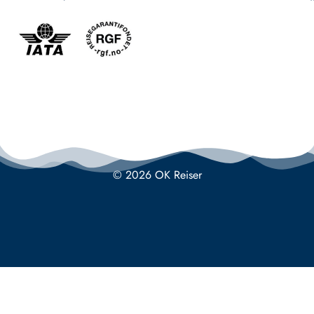
© 2026 OK Reiser