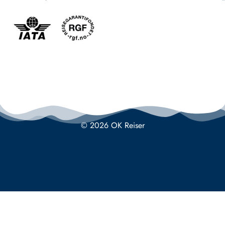
© 2026 OK Reiser