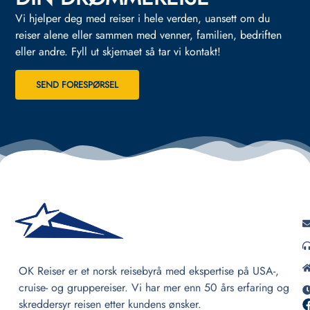
Vi hjelper deg med reiser i hele verden, uansett om du
reiser alene eller sammen med venner, familien, bedriften
eller andre.
Fyll ut skjemaet så tar vi kontakt!
SEND FORESPØRSEL
OK Reiser er et norsk reisebyrå med ekspertise på USA-,
cruise- og gruppereiser. Vi har mer enn 50 års erfaring og
skreddersyr reisen etter kundens ønsker.