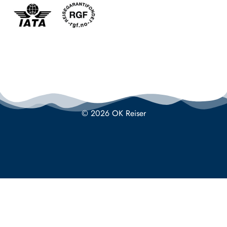
© 2026 OK Reiser