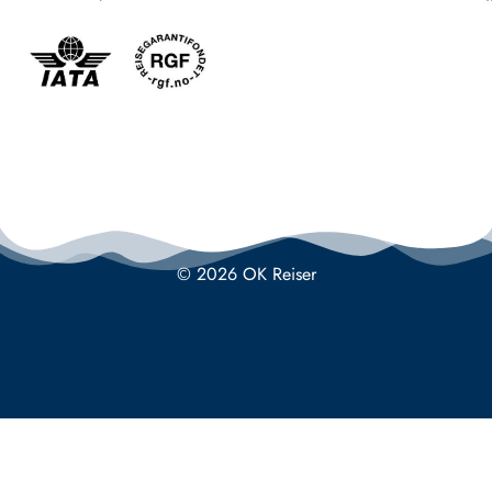
© 2026 OK Reiser