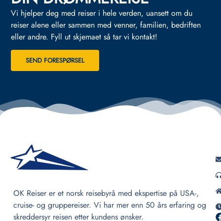
Vi hjelper deg med reiser i hele verden, uansett om du
reiser alene eller sammen med venner, familien, bedriften
eller andre.
Fyll ut skjemaet så tar vi kontakt!
SEND FORESPØRSEL
OK Reiser er et norsk reisebyrå med ekspertise på USA-,
cruise- og gruppereiser. Vi har mer enn 50 års erfaring og
skreddersyr reisen etter kundens ønsker.