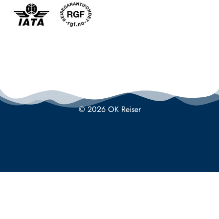
© 2026 OK Reiser