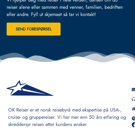
reiser alene eller sammen med venner, familien, bedriften
eller andre.
Fyll ut skjemaet så tar vi kontakt!
SEND FORESPØRSEL
OK Reiser er et norsk reisebyrå med ekspertise på USA-,
cruise- og gruppereiser. Vi har mer enn 50 års erfaring og
skreddersyr reisen etter kundens ønsker.