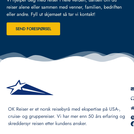
reiser alene eller sammen med venner, familien, bedriften
eller andre.
Fyll ut skjemaet så tar vi kontakt!
SEND FORESPØRSEL
OK Reiser er et norsk reisebyrå med ekspertise på USA-,
cruise- og gruppereiser. Vi har mer enn 50 års erfaring og
skreddersyr reisen etter kundens ønsker.