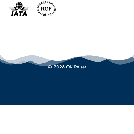
© 2026 OK Reiser