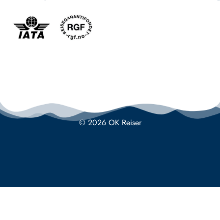
© 2026 OK Reiser