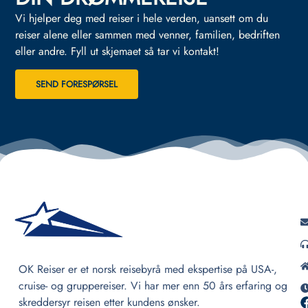
Vi hjelper deg med reiser i hele verden, uansett om du
reiser alene eller sammen med venner, familien, bedriften
eller andre.
Fyll ut skjemaet så tar vi kontakt!
SEND FORESPØRSEL
OK Reiser er et norsk reisebyrå med ekspertise på USA-,
cruise- og gruppereiser. Vi har mer enn 50 års erfaring og
skreddersyr reisen etter kundens ønsker.