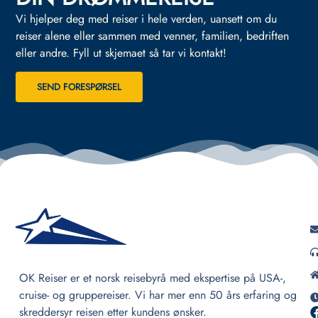
Vi hjelper deg med reiser i hele verden, uansett om du
reiser alene eller sammen med venner, familien, bedriften
eller andre.
Fyll ut skjemaet så tar vi kontakt!
SEND FORESPØRSEL
OK Reiser er et norsk reisebyrå med ekspertise på USA-,
cruise- og gruppereiser. Vi har mer enn 50 års erfaring og
skreddersyr reisen etter kundens ønsker.