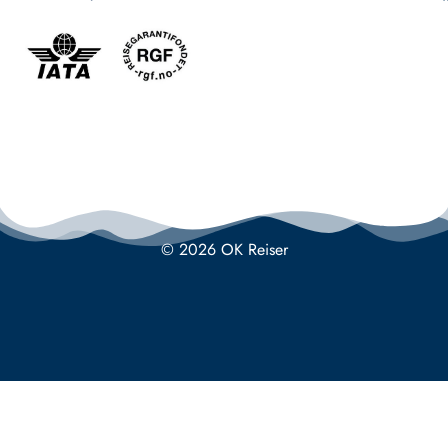
© 2026 OK Reiser