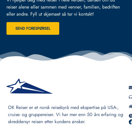
reiser alene eller sammen med venner, familien, bedriften
eller andre.
Fyll ut skjemaet så tar vi kontakt!
SEND FORESPØRSEL
OK Reiser er et norsk reisebyrå med ekspertise på USA-,
cruise- og gruppereiser. Vi har mer enn 50 års erfaring og
skreddersyr reisen etter kundens ønsker.