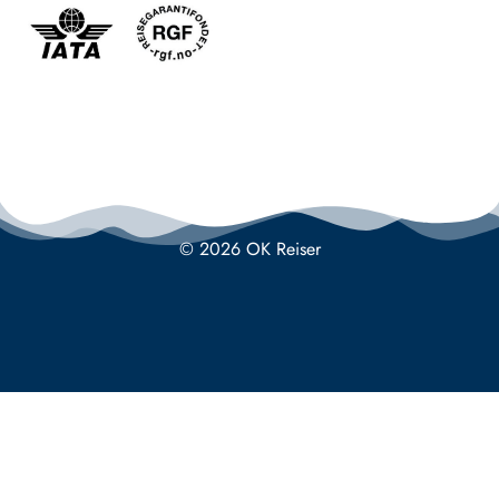
© 2026 OK Reiser